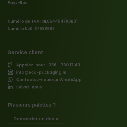
Pays-Bas
Numéro de TVA : NL864454788B01
Numéro KvK: 87938987
Service client
Appelez-nous : 036 – 760 17 40
info@eco-packaging.nl
Contactez-nous sur WhatsApp
Suivez-nous
Plusieurs palettes ?
Demander un devis