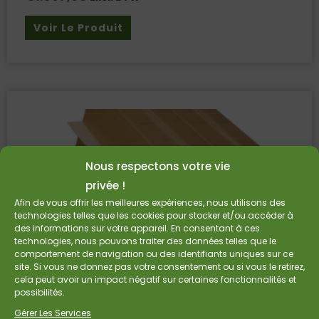
Voir Le Produit
Nous respectons votre vie
privée !
Afin de vous offrir les meilleures expériences, nous utilisons des
technologies telles que les cookies pour stocker et/ou accéder à
des informations sur votre appareil. En consentant à ces
technologies, nous pouvons traiter des données telles que le
comportement de navigation ou des identifiants uniques sur ce
site. Si vous ne donnez pas votre consentement ou si vous le retirez,
cela peut avoir un impact négatif sur certaines fonctionnalités et
possibilités.
Gérer Les Services