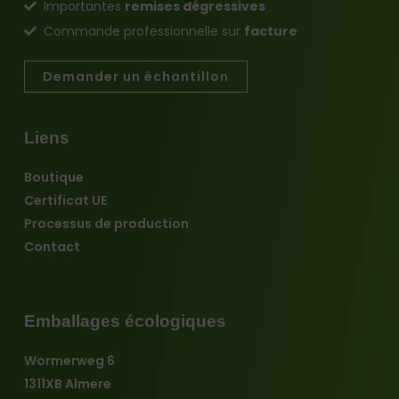
Importantes
remises dégressives
Commande professionnelle sur
facture
Demander un échantillon
Liens
Boutique
Certificat UE
Processus de production
Contact
Emballages écologiques
Wormerweg 6
1311XB Almere