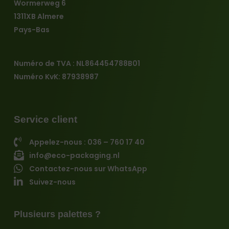
Wormerweg 6
1311XB Almere
Pays-Bas
Numéro de TVA : NL864454788B01
Numéro KvK: 87938987
Service client
Appelez-nous : 036 – 760 17 40
info@eco-packaging.nl
Contactez-nous sur WhatsApp
Suivez-nous
Plusieurs palettes ?