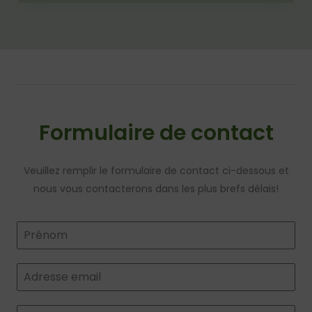
Formulaire de contact
Veuillez remplir le formulaire de contact ci-dessous et
nous vous contacterons dans les plus brefs délais!