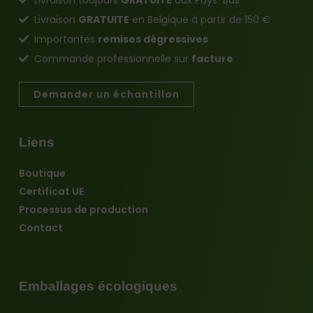
Livraison
GRATUITE
en Belgique à partir de 150 €
Importantes
remises dégressives
Commande professionnelle sur
facture
Demander un échantillon
Liens
Boutique
Certificat UE
Processus de production
Contact
Emballages écologiques