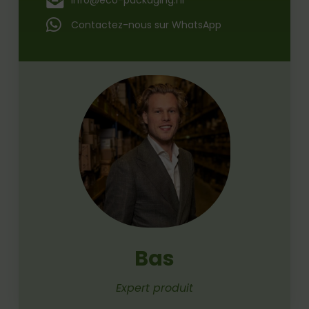
Contactez-nous sur WhatsApp
Bas
Expert produit