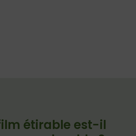
lm étirable est-il