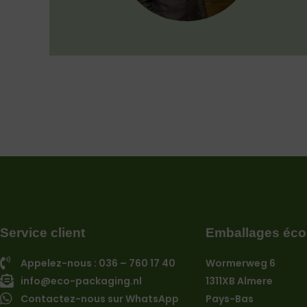
Service client
Emballages éco
Appelez-nous : 036 – 760 17 40
Wormerweg 6
info@eco-packaging.nl
1311XB Almere
Contactez-nous sur WhatsApp
Pays-Bas