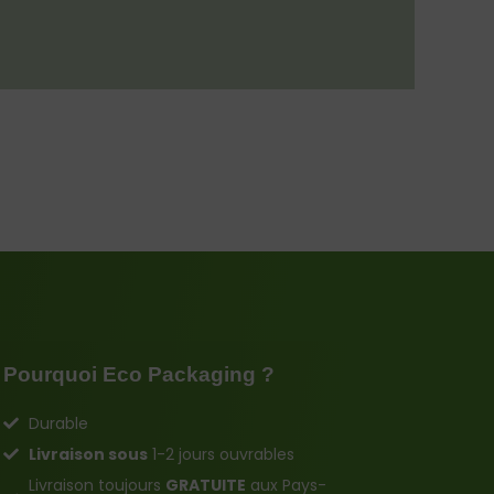
Pourquoi Eco Packaging ?
Durable
Livraison sous
1-2 jours ouvrables
Livraison toujours
GRATUITE
aux Pays-