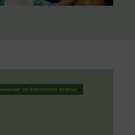
emander Un Échantillon Gratuit