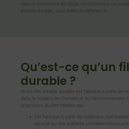
dans le commerce de détail, l’e-commerce ou la logi
étirable durable, vous faites la différence.
Qu’est-ce qu’un fi
durable ?
Notre film étirable durable est fabriqué à partir de
dans le respect de l’humain et de l’environnement
proposons du film étirable qui :
Est fabriqué à partir de matériaux d’emballage
recyclé ou des matières premières biosourcé