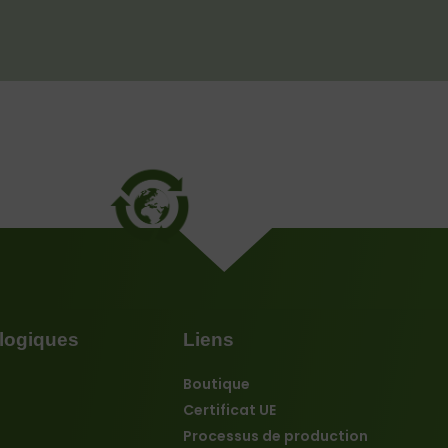
logiques
Liens
Boutique
Certificat UE
Processus de production